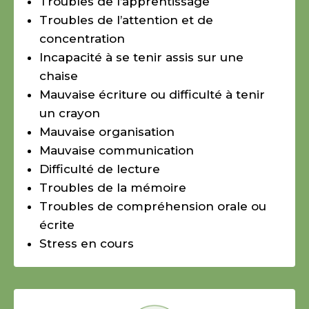
Troubles de l’apprentissage
Troubles de l’attention et de
concentration
Incapacité à se tenir assis sur une
chaise
Mauvaise écriture ou difficulté à tenir
un crayon
Mauvaise organisation
Mauvaise communication
Difficulté de lecture
Troubles de la mémoire
Troubles de compréhension orale ou
écrite
Stress en cours