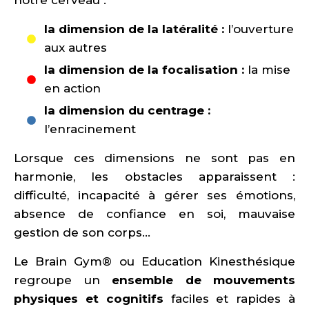
notre cerveau :
la dimension de la latéralité :
l’ouverture
aux autres
la dimension de la focalisation :
la mise
en action
la dimension du centrage :
l’enracinement
Lorsque ces dimensions ne sont pas en
harmonie, les obstacles apparaissent :
difficulté, incapacité à gérer ses émotions,
absence de confiance en soi, mauvaise
gestion de son corps…
Le Brain Gym® ou Education Kinesthésique
regroupe un
ensemble de mouvements
physiques et cognitifs
faciles et rapides à