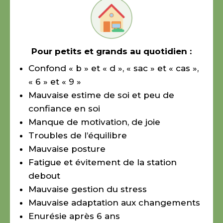
Pour petits et grands au quotidien :
Confond « b » et « d », « sac » et « cas »,
« 6 » et « 9 »
Mauvaise estime de soi et peu de
confiance en soi
Manque de motivation, de joie
Troubles de l’équilibre
Mauvaise posture
Fatigue et évitement de la station
debout
Mauvaise gestion du stress
Mauvaise adaptation aux changements
Enurésie après 6 ans