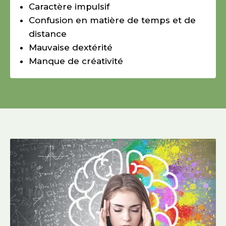
Caractère impulsif
Confusion en matière de temps et de
distance
Mauvaise dextérité
Manque de créativité