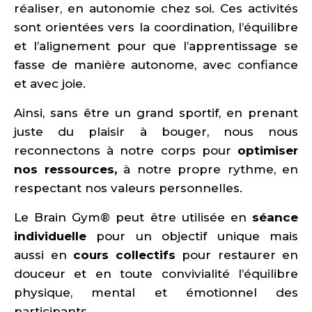
réaliser, en autonomie chez soi. Ces activités
sont orientées vers la coordination, l’équilibre
et l’alignement pour que l’apprentissage se
fasse de manière autonome, avec confiance
et avec joie.
Ainsi, sans être un grand sportif, en prenant
juste du plaisir à bouger, nous nous
reconnectons à notre corps pour
optimiser
nos ressources,
à notre propre rythme, en
respectant nos valeurs personnelles.
Le Brain Gym® peut être utilisée en
séance
individuelle
pour un objectif unique mais
aussi en
cours collectifs
pour restaurer en
douceur et en toute convivialité l’équilibre
physique, mental et émotionnel des
participants.