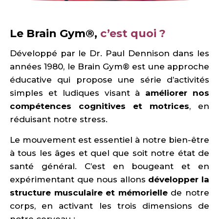
Le Brain Gym®,
c’est quoi ?
Développé par le Dr. Paul Dennison dans les
années 1980, le Brain Gym® est une approche
éducative qui propose une série d’activités
simples et ludiques visant à
améliorer nos
compétences cognitives et motrices
, en
réduisant notre stress.
Le mouvement est essentiel à notre bien-être
à tous les âges et quel que soit notre état de
santé général. C’est en bougeant et en
expérimentant que nous allons
développer la
structure musculaire et mémorielle
de notre
corps, en activant les trois dimensions de