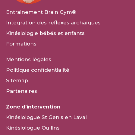
Entrainement Brain Gym®
Intégration des reflexes archaïques
Kinésiologie bébés et enfants
Formations
Mentions légales
Politique confidentialité
Sitemap
Partenaires
Zone d’intervention
Kinésiologue St Genis en Laval
Kinésiologue Oullins