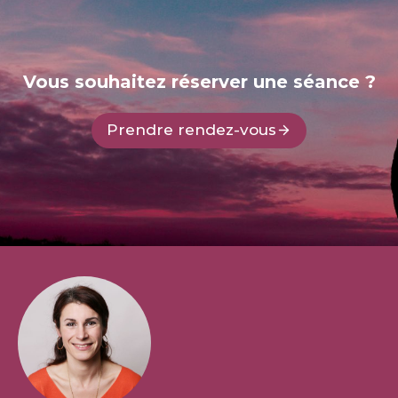
Vous souhaitez réserver une séance ?
Prendre rendez-vous