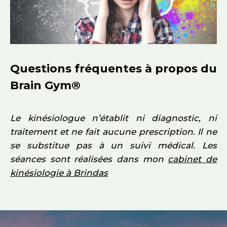
Questions fréquentes à propos du
Brain Gym®
Le kinésiologue n’établit ni diagnostic, ni
traitement et ne fait aucune prescription. Il ne
se substitue pas à un suivi médical. Les
séances sont réalisées dans mon
cabinet de
kinésiologie à Brindas